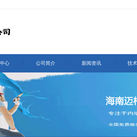
中心
公司简介
新闻资讯
技