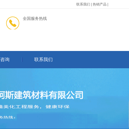
联系我们
|
热销产品
|
全国服务热线
术咨询
联系我们