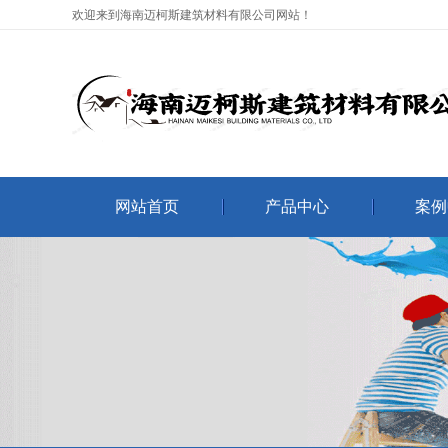
欢迎来到海南迈柯斯建筑材料有限公司网站！
网站首页
产品中心
案例