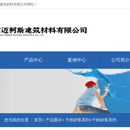
建筑材料有限公司网站！
产品中心
案例中心
公司简介
您当前的位置 ：首页> 产品展示> 干粉砂浆系列>干粉砂浆系列