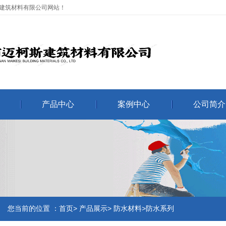
建筑材料有限公司网站！
产品中心
案例中心
公司简介
您当前的位置 ：首页> 产品展示> 防水材料>防水系列