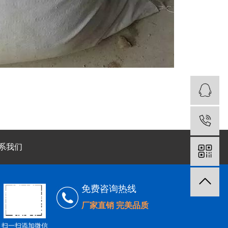
系我们
免费咨询热线
厂家直销 完美品质
扫一扫添加微信