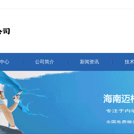
中心
公司简介
新闻资讯
技