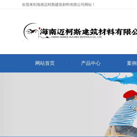
欢迎来到海南迈柯斯建筑材料有限公司网站！
网站首页
产品中心
案例