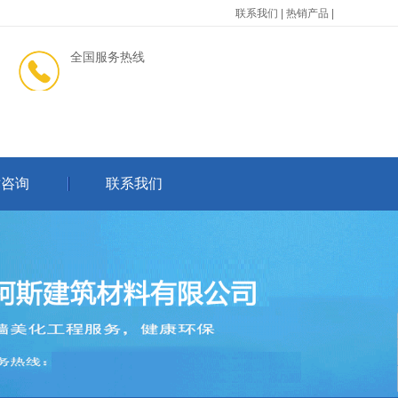
联系我们
|
热销产品
|
全国服务热线
术咨询
联系我们