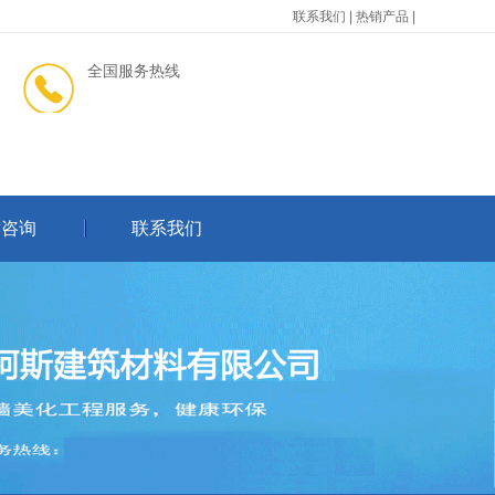
联系我们
|
热销产品
|
全国服务热线
术咨询
联系我们