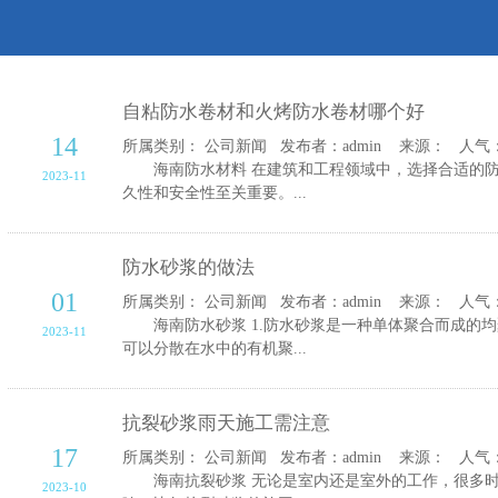
自粘防水卷材和火烤防水卷材哪个好
14
所属类别： 公司新闻 发布者：admin 来源： 人气：1
海南防水材料 在建筑和工程领域中，选择合适的防
2023-11
久性和安全性至关重要。...
防水砂浆的做法
01
所属类别： 公司新闻 发布者：admin 来源： 人气：1
海南防水砂浆 1.防水砂浆是一种单体聚合而成的均
2023-11
可以分散在水中的有机聚...
抗裂砂浆雨天施工需注意
17
所属类别： 公司新闻 发布者：admin 来源： 人气：1
海南抗裂砂浆 无论是室内还是室外的工作，很多时
2023-10