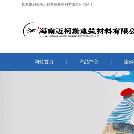
欢迎来到海南迈柯斯建筑材料有限公司网站！
网站首页
产品中心
案例