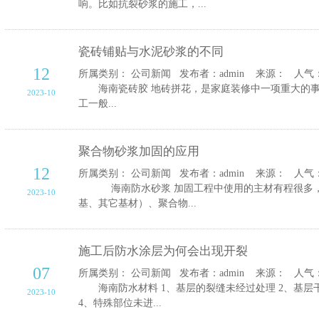
响。比如抗裂砂浆的施工，...
瓷砖铺贴与水泥砂浆的不同
12
所属类别： 公司新闻 发布者：admin 来源： 人气：1
海南瓷砖胶 地砖拼花，是家庭装修中一项重大的事
2023-10
工一般...
聚合物砂浆加固的应用
12
所属类别： 公司新闻 发布者：admin 来源： 人气：1
海南防水砂浆 加固工程中使用的主材有程很多，
2023-10
基、其它基材）、聚合物...
施工后防水涂层为何会出现开裂
07
所属类别： 公司新闻 发布者：admin 来源： 人气：
海南防水材料 1、基层的裂缝未经过处理 2、基层干
2023-10
4、特殊部位未进...