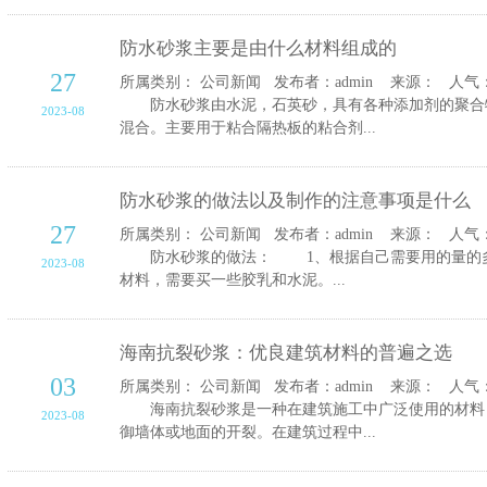
防水砂浆主要是由什么材料组成的
27
所属类别： 公司新闻 发布者：admin 来源： 人气：1
防水砂浆由水泥，石英砂，具有各种添加剂的聚合
2023-08
混合。主要用于粘合隔热板的粘合剂...
防水砂浆的做法以及制作的注意事项是什么
27
所属类别： 公司新闻 发布者：admin 来源： 人气：1
防水砂浆的做法： 1、根据自己需要用的量的多
2023-08
材料，需要买一些胶乳和水泥。...
海南抗裂砂浆：优良建筑材料的普遍之选
03
所属类别： 公司新闻 发布者：admin 来源： 人气：1
海南抗裂砂浆是一种在建筑施工中广泛使用的材料
2023-08
御墙体或地面的开裂。在建筑过程中...