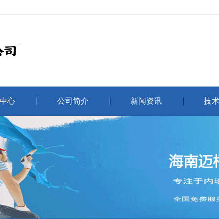
中心
公司简介
新闻资讯
技