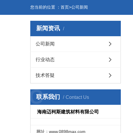
您当前的位置 ：首页>公司新闻
新闻资讯
公司新闻
行业动态
技术答疑
C
联系我们
Contact Us
海南迈柯斯建筑材料有限公司
网址：www.0898max.com