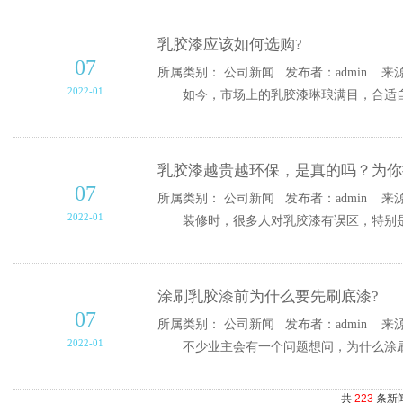
乳胶漆应该如何选购?
07
所属类别： 公司新闻 发布者：admin 来源
2022-01
如今，市场上的乳胶漆琳琅满目，合适自己
乳胶漆越贵越环保，是真的吗？为你
07
所属类别： 公司新闻 发布者：admin 来源
2022-01
装修时，很多人对乳胶漆有误区，特别是刷
涂刷乳胶漆前为什么要先刷底漆?
07
所属类别： 公司新闻 发布者：admin 来源
2022-01
不少业主会有一个问题想问，为什么涂刷乳
共
223
条新