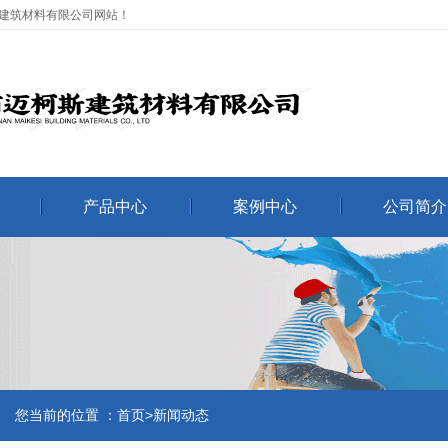
建筑材料有限公司网站！
产品中心
案例中心
公司简介
您当前的位置 ：首页>新闻动态